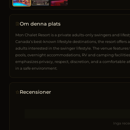
Om denna plats
Mon Chalet Resort is a private adults-only swingers and lifest
Canada’s best-known lifestyle destinations, the resort off
adults interested in the swinger lifestyle. The venue feature
pools, overnight accommodations, RV and camping facilities, 
emphasizes privacy, respect, discretion, and a comfortable
in a safe environment.
Recensioner
Inga rece