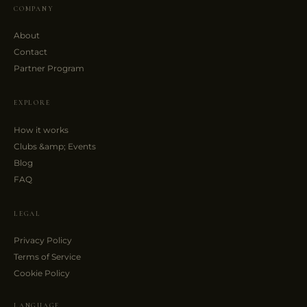
COMPANY
About
Contact
Partner Program
EXPLORE
How it works
Clubs &amp; Events
Blog
FAQ
LEGAL
Privacy Policy
Terms of Service
Cookie Policy
LANGUAGE